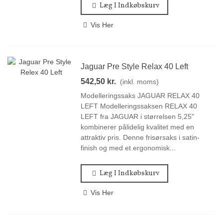
Læg I Indkøbskurv
Vis Her
Jaguar Pre Style Relax 40 Left
542,50 kr.
(inkl. moms)
Modelleringssaks JAGUAR RELAX 40
LEFT Modelleringssaksen RELAX 40
LEFT fra JAGUAR i størrelsen 5,25"
kombinerer pålidelig kvalitet med en
attraktiv pris. Denne frisørsaks i satin-
finish og med et ergonomisk...
Læg I Indkøbskurv
Vis Her