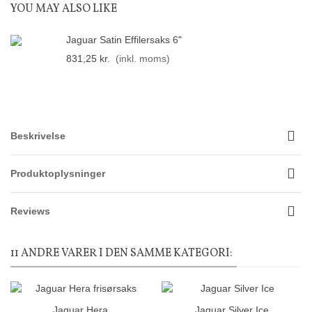
YOU MAY ALSO LIKE
Jaguar Satin Effilersaks 6"
831,25 kr.
(inkl. moms)
Beskrivelse
Produktoplysninger
Reviews
11 ANDRE VARER I DEN SAMME KATEGORI:
Jaguar Hera
Jaguar Silver Ice