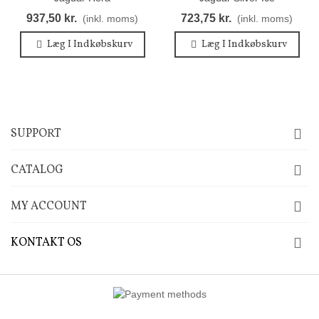
937,50 kr.
723,75 kr.
(inkl. moms)
(inkl. moms)
Læg I Indkøbskurv
Læg I Indkøbskurv
SUPPORT
CATALOG
MY ACCOUNT
KONTAKT OS