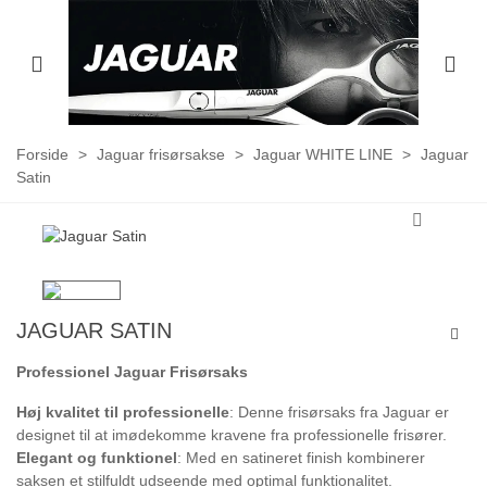
Forside
>
Jaguar frisørsakse
>
Jaguar WHITE LINE
>
Jaguar
Satin
JAGUAR SATIN
Professionel Jaguar Frisørsaks
Høj kvalitet til professionelle
: Denne frisørsaks fra Jaguar er
designet til at imødekomme kravene fra professionelle frisører.
Elegant og funktionel
: Med en satineret finish kombinerer
saksen et stilfuldt udseende med optimal funktionalitet.